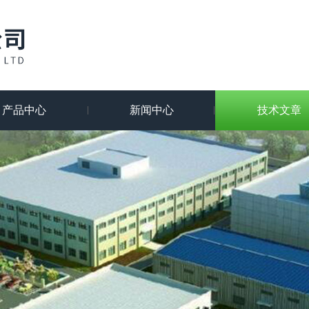
产品中心
新闻中心
技术文章