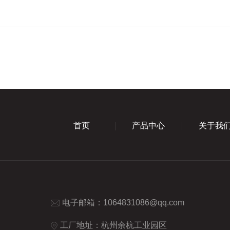
首页
产品中心
关于我
电子邮箱：
1064831086@qq.com
工厂地址：杭州余杭工业园区