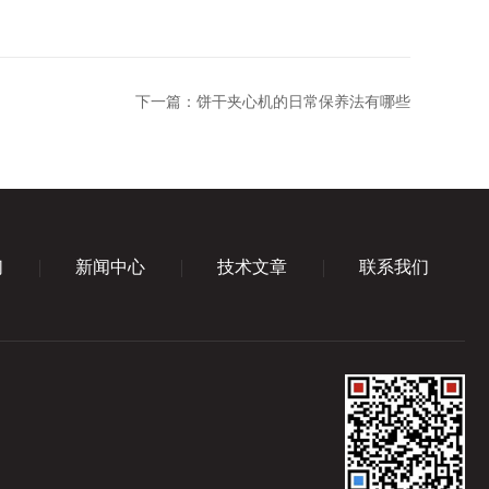
下一篇：
饼干夹心机的日常保养法有哪些
们
新闻中心
技术文章
联系我们