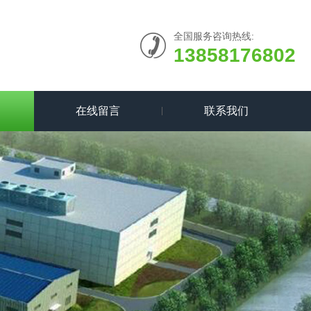
全国服务咨询热线:
13858176802
在线留言
联系我们