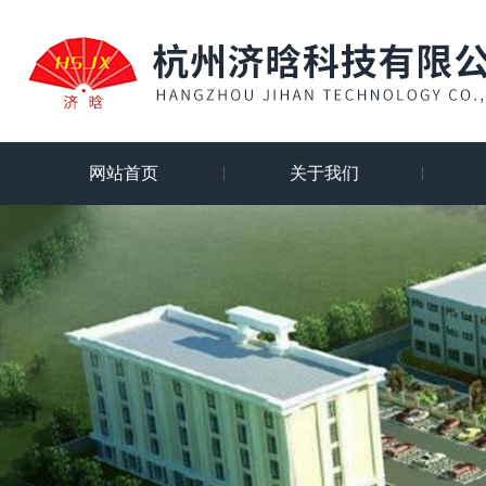
网站首页
关于我们