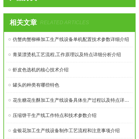
相关文章
RELATED ARTICLES
仿蟹肉蟹柳棒加工生产线设备单机配置技术参数详细介绍
青菜漂烫机工艺流程,工作原理以及特点详细分析介绍
虾皮色选机的核心技术介绍
罐头的种类有哪些特色
花生糖花生酥加工生产线设备具体生产过程以及特点详细介绍
压缩饼干生产线工作特点和技术参数介绍
金银花加工生产线设备制作工艺流程和注意事项介绍