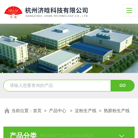
当前位置：
首页
>
产品中心
>
淀粉生产线
>
熟胶粉生产线
产品分类
PRODUCT CLASSIFICATION