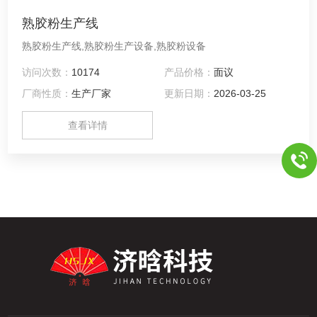
熟胶粉生产线
熟胶粉生产线,熟胶粉生产设备,熟胶粉设备
访问次数：
10174
产品价格：
面议
厂商性质：
生产厂家
更新日期：
2026-03-25
查看详情