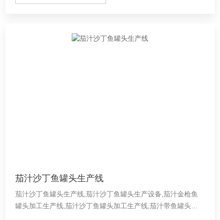
茄汁沙丁鱼罐头生产线
茄汁沙丁鱼罐头生产线,茄汁沙丁鱼罐头生产设备,茄汁金枪鱼
罐头加工生产线,茄汁沙丁鱼罐头加工生产线,茄汁带鱼罐头生
产线,茄汁鱼罐头生产加工设备,茄汁黄花鱼罐头生产线,茄汁带