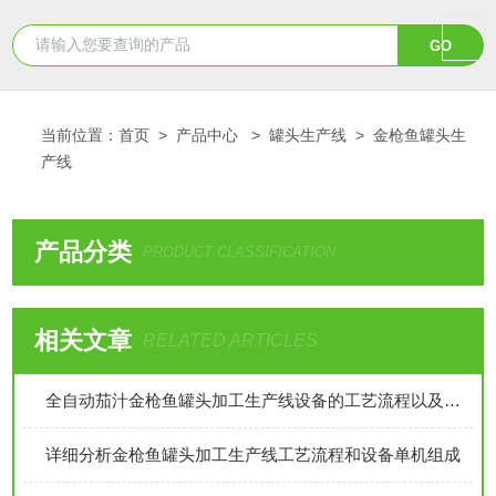
当前位置：
首页
>
产品中心
>
罐头生产线
>
金枪鱼罐头生
产线
产品分类
PRODUCT CLASSIFICATION
相关文章
RELATED ARTICLES
全自动茄汁金枪鱼罐头加工生产线设备的工艺流程以及配方介绍
详细分析金枪鱼罐头加工生产线工艺流程和设备单机组成