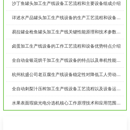
沙丁鱼罐头加工生产线设备工艺流程和主要设备组成介绍
详述水产品罐头加工生产线设备的生产工艺流程和设备组成
易拉罐金枪鱼罐头加工生产线关键性能原理和技术参数分析介绍
卤蛋加工生产线设备的工作工艺流程和设备优势特点介绍
全自动金银花烘干加工生产线设备的特点以及单机性能介绍
杭州杭盛公司老豆腐生产线设备稳定性对降低工人劳动强度起重要作用
全自动刺梨汁压榨加工生产线设备工艺流程以及设备运行特点概述
水果表面瑕疵光电分选机核心工作原理技术和应用范围分析