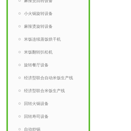
麻辣烫回转设备
小火锅旋转设备
麻辣烫旋转设备
米饭连续蒸饭烘干机
米饭翻转扒松机
旋转餐厅设备
经济型联合自动米饭生产线
经济型联合米饭生产线
回转火锅设备
回转寿司设备
自动炒锅