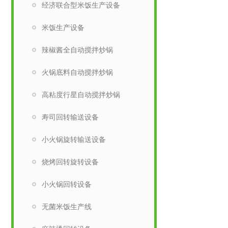
经济联合型米饭生产设备
米饭生产设备
辣椒酱全自动搅拌炒锅
火锅底料自动搅拌炒锅
高粘度行星自动搅拌炒锅
寿司回转输送设备
小火锅旋转输送设备
烧烤回转旋转设备
小火锅回转设备
无菌米饭生产线