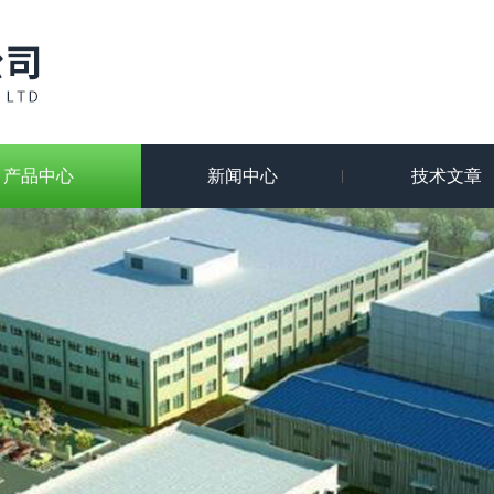
产品中心
新闻中心
技术文章