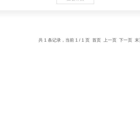
共 1 条记录，当前 1 / 1 页 首页 上一页 下一页 