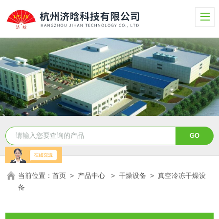
当前位置：
首页
>
产品中心
>
干燥设备
>
真空冷冻干燥设
备