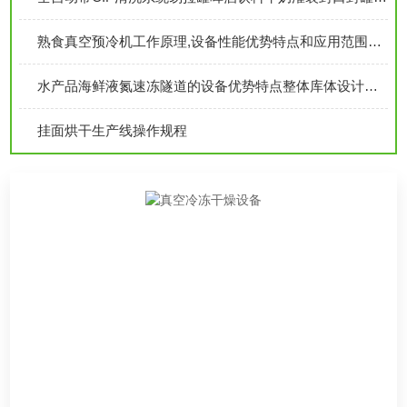
熟食真空预冷机工作原理,设备性能优势特点和应用范围详细分析
水产品海鲜液氮速冻隧道的设备优势特点整体库体设计合机械传动选择注意事项
挂面烘干生产线操作规程