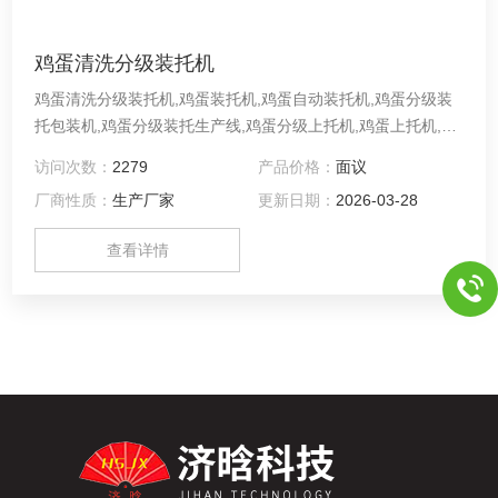
鸡蛋清洗分级装托机
鸡蛋清洗分级装托机,鸡蛋装托机,鸡蛋自动装托机,鸡蛋分级装
托包装机,鸡蛋分级装托生产线,鸡蛋分级上托机,鸡蛋上托机,种
蛋装托机,鸡蛋分级上托包装生产线,蛋品自动装托机,蛋品分级
访问次数：
2279
产品价格：
面议
装托机,蛋品分级装托生产线,蛋品清洗分级装托机,蛋品清洗分
厂商性质：
生产厂家
更新日期：
2026-03-28
级装托生产线
查看详情