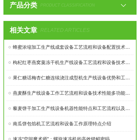
产品分类
PRODUCT CLASSIFICATION
相关文章
RELATED ARTICLES
蜂蜜浓缩加工生产线成套设备工艺流程和设备配置技术参数详细介绍
枸杞红枣燕窝羹冻干机生产线设备工艺流程和设备技术优势特点介绍
果仁糖话梅杏仁糖连续浇注成型机生产线设备优势和工艺流程介绍
燕麦酥生产线设备工作工艺流程和设备技术性能多功能用途介绍
藜麦饼干加工生产线设备机器性能特点和工艺流程以及型号详细介绍
南瓜饼包馅机工艺流程和设备工作原理特点介绍
速冻“空间魔术师”：螺旋速冻机的高效锁鲜密码