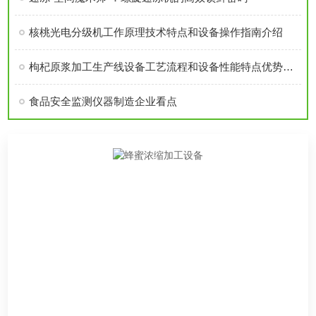
核桃光电分级机工作原理技术特点和设备操作指南介绍
枸杞原浆加工生产线设备工艺流程和设备性能特点优势详细介绍
食品安全监测仪器制造企业看点