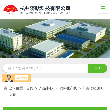
当前位置：
首页
>
产品中心
>
饮料生产线
>
蜂蜜浓缩加工
设备