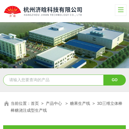
当前位置：
首页
>
产品中心
>
糖果生产线
>
3D三维立体棒
棒糖浇注成型生产线