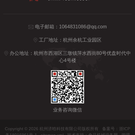
电子邮箱：
1064831086@qq.com
工厂地址：杭州余杭工业园区
办公地址：杭州市西湖区三墩镇萍水西街80号优盘时代中
心4号楼
业务咨询微信
Copyright © 2026 杭州济晗科技有限公司版权所有
备案号：浙ICP
备18016961号-1
sitemap.xml
技术支持：
食品机械设备网
管理