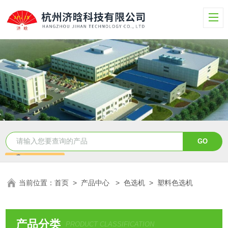
当前位置：
首页
>
产品中心
>
色选机
>
塑料色选机
产品分类
PRODUCT CLASSIFICATION