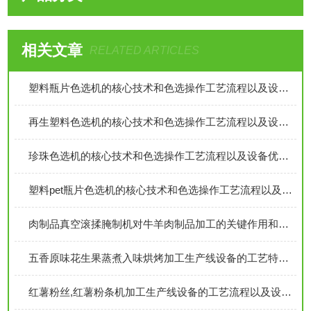
相关文章
RELATED ARTICLES
塑料瓶片色选机的核心技术和色选操作工艺流程以及设备优势介绍
再生塑料色选机的核心技术和色选操作工艺流程以及设备优势介绍
珍珠色选机的核心技术和色选操作工艺流程以及设备优势介绍
塑料pet瓶片色选机的核心技术和色选操作工艺流程以及设备优势介绍
肉制品真空滚揉腌制机对牛羊肉制品加工的关键作用和设备保养注意事项
五香原味花生果蒸煮入味烘烤加工生产线设备的工艺特点介绍
红薯粉丝,红薯粉条机加工生产线设备的工艺流程以及设备特点技术参数介绍