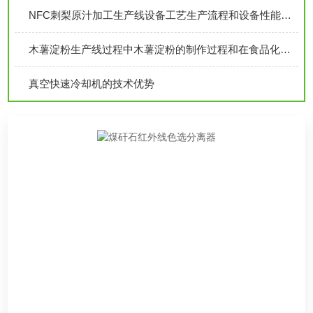
NFC刺梨原汁加工生产线设备工艺生产流程和设备性能特点技术参数介绍
木薯淀粉生产线过程中木薯淀粉的制作过程和在食品化工广泛应用范围
真空快速冷却机的技术优势