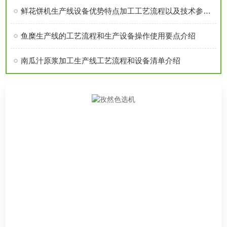
鲜花饼机生产线设备优势特点加工工艺流程以及技术参数详细概述
鱼糜生产线的工艺流程和生产设备操作使用要点介绍
南瓜汁原浆加工生产线工艺流程和设备清单介绍