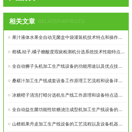
相关文章
RELATED ARTICLES
果汁液体水果全自动无菌盒中袋灌装机技术特点和操作指南
柑橘,桔子,橘子糖酸度瑕疵检测机分选系统技术性能特点和适用范围介绍
全自动狮子头机加工生产线设备的功能用途以及优点技术参数介绍
桑椹汁加工生产线成套设备工作原理工艺流程和设备详细技术优势特点介绍
冰糖橙子清洗打蜡分选机生产线工作原理和设备特点适用范围介绍
全自动益生菌功能性软糖浇注成型机加工生产线设备的工艺流程以及特点分析
山楂糕果丹皮加工生产线设备的工艺流程以及设备机器的特点优势介绍