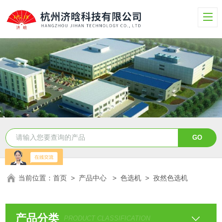
当前位置：
首页
>
产品中心
>
色选机
>
孜然色选机
产品分类
PRODUCT CLASSIFICATION