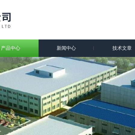
产品中心
新闻中心
技术文章