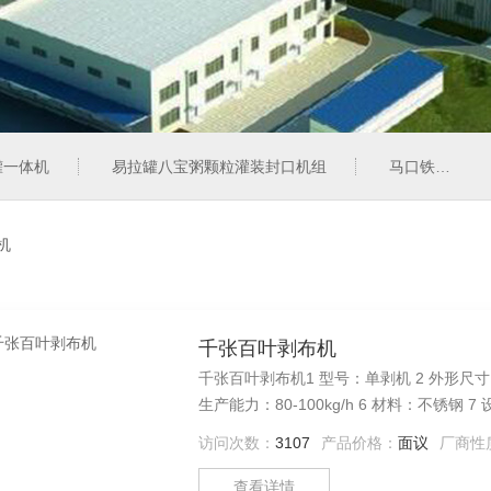
罐一体机
易拉罐八宝粥颗粒灌装封口机组
马口铁彩罐奶粉灌装封罐机组
机
千张百叶剥布机
千张百叶剥布机1 型号：单剥机 2 外形尺寸：1200x7280x1100mm 3 
生产能力：80-100kg/h 6 材料：不
使用，百叶破损率低，节约人工，大大提高
访问次数：
3107
产品价格：
面议
厂商性
查看详情