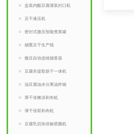
盒装内酯豆腐灌装封口机
豆干液压机
密封式微压智能煮浆罐
烟熏豆干生产线
微压自动连续烧浆器
豆腐衣提取烘干一体机
油豆腐油水分离油炸锅
厚千张摊凉剥布机
薄千张双剥布机
豆腐乳切块排板喷菌机