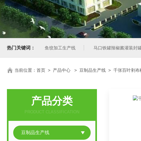
热门关键词：
鱼饺加工生产线
马口铁罐辣椒酱灌装封
当前位置：
首页
>
产品中心
>
豆制品生产线
>
千张百叶剥布
产品分类
PRODUCT CLASSIFICATION
豆制品生产线