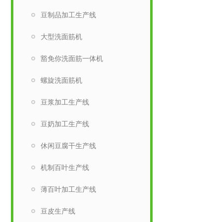
豆制品加工生产线
大型洗面筋机
豁免你洗面筋一体机
螺旋洗面筋机
豆浆加工生产线
豆奶加工生产线
休闲豆腐干生产线
机制百叶生产线
薄百叶加工生产线
豆皮生产线