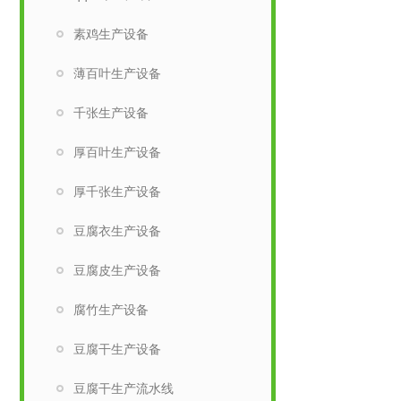
素鸡生产设备
薄百叶生产设备
千张生产设备
厚百叶生产设备
厚千张生产设备
豆腐衣生产设备
豆腐皮生产设备
腐竹生产设备
豆腐干生产设备
豆腐干生产流水线