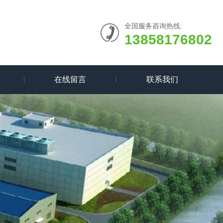
全国服务咨询热线:
13858176802
在线留言
联系我们