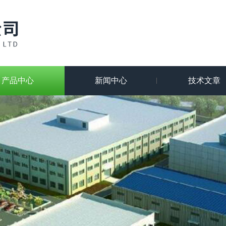
产品中心
新闻中心
技术文章