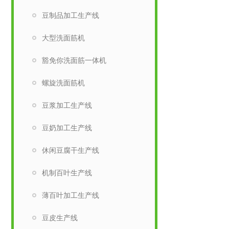
豆制品加工生产线
大型洗面筋机
豁免你洗面筋一体机
螺旋洗面筋机
豆浆加工生产线
豆奶加工生产线
休闲豆腐干生产线
机制百叶生产线
薄百叶加工生产线
豆皮生产线