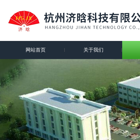
网站首页
关于我们