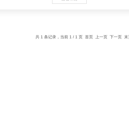
共 1 条记录，当前 1 / 1 页 首页 上一页 下一页 