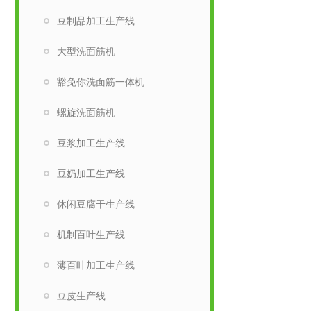
豆制品加工生产线
大型洗面筋机
豁免你洗面筋一体机
螺旋洗面筋机
豆浆加工生产线
豆奶加工生产线
休闲豆腐干生产线
机制百叶生产线
薄百叶加工生产线
豆皮生产线