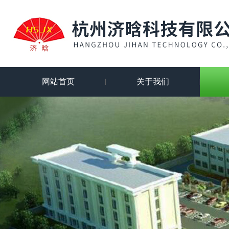
网站首页
关于我们