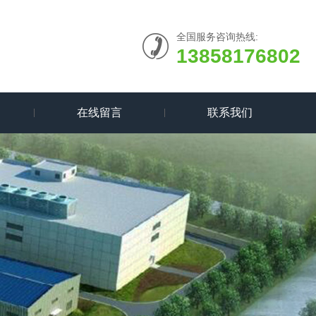
全国服务咨询热线:
13858176802
在线留言
联系我们