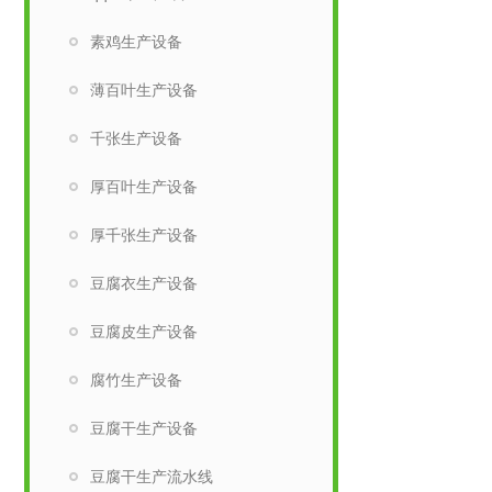
素鸡生产设备
薄百叶生产设备
千张生产设备
厚百叶生产设备
厚千张生产设备
豆腐衣生产设备
豆腐皮生产设备
腐竹生产设备
豆腐干生产设备
豆腐干生产流水线