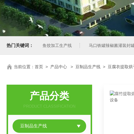
热门关键词：
鱼饺加工生产线
马口铁罐辣椒酱灌装封
当前位置：
首页
>
产品中心
>
豆制品生产线
>
豆腐衣提取烘
产品分类
PRODUCT CLASSIFICATION
豆制品生产线