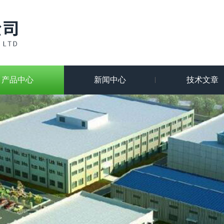
产品中心
新闻中心
技术文章