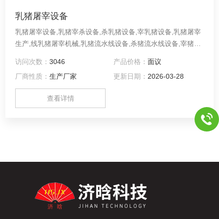
乳猪屠宰设备
乳猪屠宰设备,乳猪宰杀设备,杀乳猪设备,宰乳猪设备,乳猪屠宰
生产,线乳猪屠宰机械,乳猪流水线设备,杀猪流水线设备,宰猪流
水线设备,猪屠宰设备,猪宰杀设备,宰猪设备,杀猪设备,生猪屠宰
访问次数：
3046
产品价格：
面议
设备,肉猪屠宰设备,毛猪屠宰设备,生猪屠宰机械设备,生猪屠宰
厂商性质：
生产厂家
更新日期：
2026-03-28
生产线,生猪屠宰流水线,生猪宰杀设备,生猪宰杀生产线
查看详情