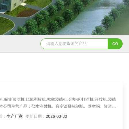
北海翅肉羹条机 肉丸机
冻肉预处理联机
机,螺旋预冷机,鸭鹅剥胗机,鸭鹅浸蜡机,分割锯,打油机,开膛机,浸蜡
血线本公司主营产品：盐水注射机、真空滚揉腌制机、蒸煮锅、隧道式
续式油炸机、烘烤箱、热风干机、整体烘烤房、冷风干机、熏烤
质：
生产厂家
更新日期：
2026-03-30