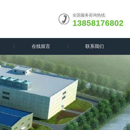
全国服务咨询热线:
13858176802
在线留言
联系我们