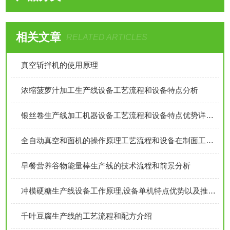
相关文章
RELATED ARTICLES
真空斩拌机的使用原理
浓缩菠萝汁加工生产线设备工艺流程和设备特点分析
银丝卷生产线加工机器设备工艺流程和设备特点优势详细分析
全自动真空和面机的操作原理工艺流程和设备在制面工序里的作用介绍
早餐营养谷物能量棒生产线的技术流程和前景分析
冲模硬糖生产线设备工作原理,设备单机特点优势以及推荐生产线介绍
千叶豆腐生产线的工艺流程和配方介绍