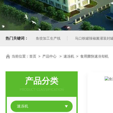
热门关键词：
鱼饺加工生产线
马口铁罐辣椒酱灌装封
当前位置：
首页
>
产品中心
>
速冻机
>
食用菌快速冷却机
产品分类
PRODUCT CLASSIFICATION
速冻机