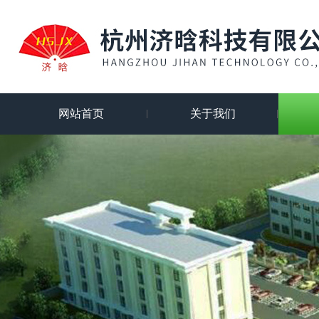
网站首页
关于我们