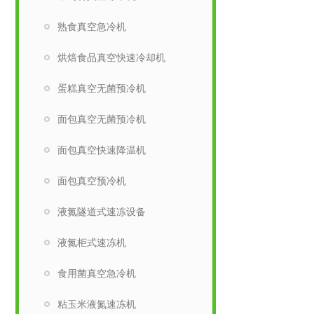
熟食真空急冷机
烘焙食品真空快速冷却机
蛋糕真空无菌预冷机
面包真空无菌预冷机
面包真空快速降温机
面包真空预冷机
液氮隧道式速冻设备
液氮柜式速冻机
食用菌真空急冷机
粘玉米液氮速冻机