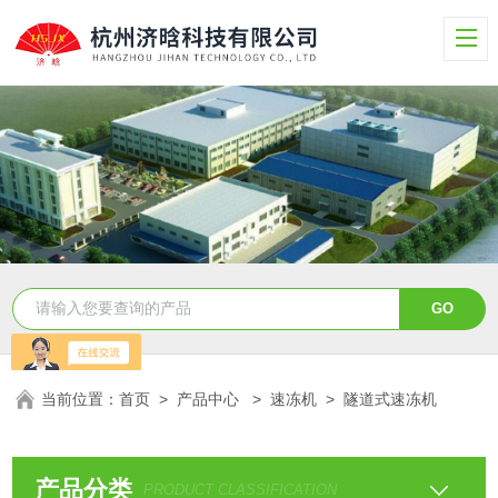
当前位置：
首页
>
产品中心
>
速冻机
>
隧道式速冻机
产品分类
PRODUCT CLASSIFICATION