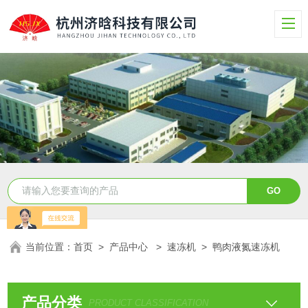
当前位置：
首页
>
产品中心
>
速冻机
>
鸭肉液氮速冻机
产品分类
PRODUCT CLASSIFICATION