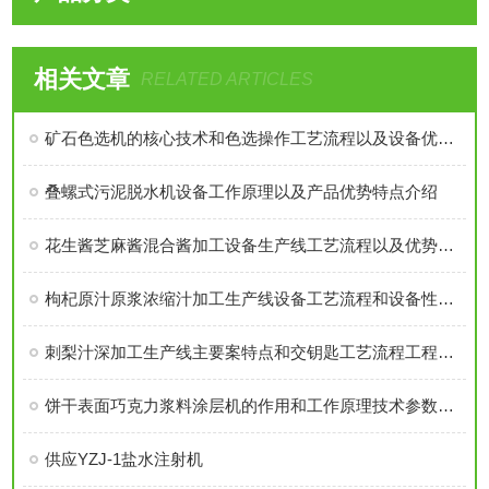
相关文章
RELATED ARTICLES
矿石色选机的核心技术和色选操作工艺流程以及设备优势介绍
叠螺式污泥脱水机设备工作原理以及产品优势特点介绍
​花生酱芝麻酱混合酱加工设备生产线工艺流程以及优势特点介绍
枸杞原汁原浆浓缩汁加工生产线设备工艺流程和设备性能特点技术参数详细介绍
刺梨汁深加工生产线主要案特点和交钥匙工艺流程工程系统特点介绍
饼干表面巧克力浆料涂层机的作用和工作原理技术参数介绍
供应YZJ-1盐水注射机