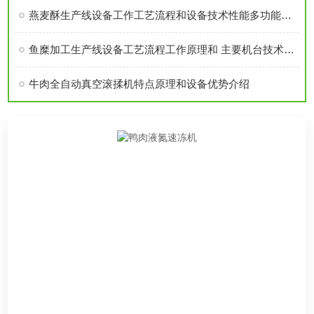
燕麦酥生产线设备工作工艺流程和设备技术性能多功能用途介绍
鱼糜加工生产线设备工艺流程工作原理和 主要机台技术参数介绍
牛肉全自动真空滚揉机特点原理和设备优势介绍