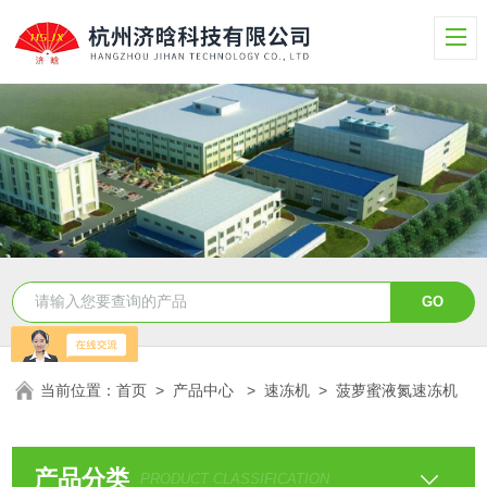
当前位置：
首页
>
产品中心
>
速冻机
>
菠萝蜜液氮速冻机
产品分类
PRODUCT CLASSIFICATION