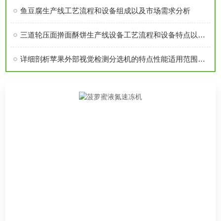
鱼豆腐生产线工艺流程和设备组成以及市场需求分析
三道轮压面擀面酥饼生产线设备工艺流程和设备特点以及主要功能介绍
详细剖析苹果外部视觉检测分选机的特点性能适用范围和性能指标