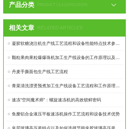
产品分类
PRODUCT CLASSIFICATION
相关文章
RELATED ARTICLES
凝胶软糖浇注机生产线工艺流程和设备性能特点技术参数介绍
颗粒果肉果粒爆爆珠机加工生产线设备的工作原理以及单机特点介绍
丹麦手撕面包生产线工艺流程
青菜清洗漂烫预煮加工生产线设备工艺流程和工作原理详细介绍
速冻“空间魔术师”：螺旋速冻机的高效锁鲜密码
鱼糜铝合金液压平板速冻机操作工艺流程和设备技术优势
夹层玻璃高压釜特点以及如何选择节能夹胶玻璃高压釜注意事项