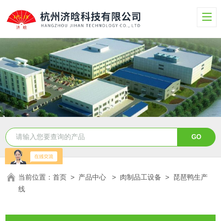
当前位置：
首页
>
产品中心
>
肉制品工设备
>
琵琶鸭生产
线