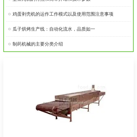
鸡蛋剥壳机的运作工作模式以及使用范围注意事项
瓜子烘烤生产线：自动化流水，品质如一
制药机械的主要分类介绍