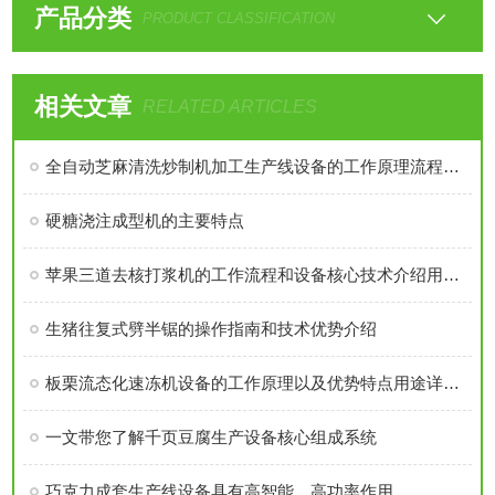
产品分类
PRODUCT CLASSIFICATION
相关文章
RELATED ARTICLES
全自动芝麻清洗炒制机加工生产线设备的工作原理流程以及特点介绍
硬糖浇注成型机的主要特点
苹果三道去核打浆机的工作流程和设备核心技术介绍用途分析
生猪往复式劈半锯的操作指南和技术优势介绍
板栗流态化速冻机设备的工作原理以及优势特点用途详细介绍
一文带您了解千页豆腐生产设备核心组成系统
巧克力成套生产线设备具有高智能、高功率作用