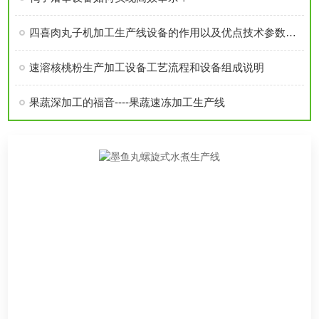
四喜肉丸子机加工生产线设备的作用以及优点技术参数介绍
速溶核桃粉生产加工设备工艺流程和设备组成说明
果蔬深加工的福音----果蔬速冻加工生产线