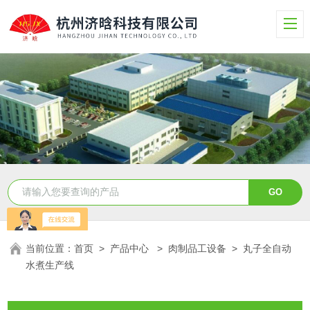
当前位置：
首页
>
产品中心
>
肉制品工设备
>
丸子全自动
水煮生产线