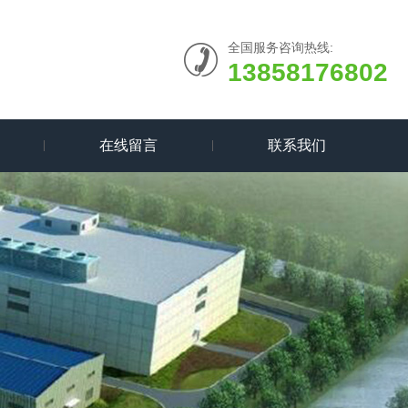
全国服务咨询热线:
13858176802
在线留言
联系我们