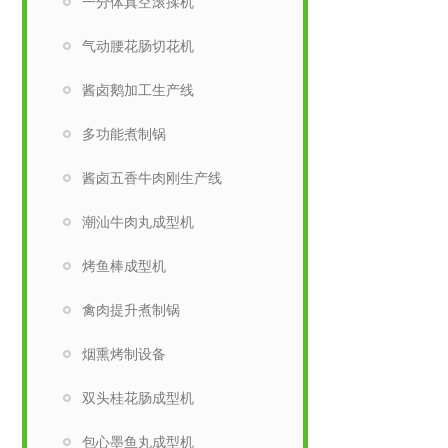
一分体真空滚揉机
气动腰花肠切花机
酱卤鹅加工生产线
多功能煮制锅
酱卤五香牛肉刚生产线
潮汕牛肉丸成型机
烤鱼棒成型机
禽肉提升煮制锅
烟熏烤制设备
双头桂花肠成型机
包心墨鱼丸成型机