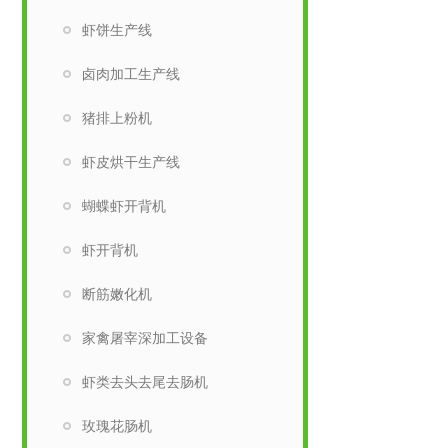
虾饼生产线
卤肉加工生产线
猪排上粉机
虾皮烘干生产线
蝴蝶虾开背机
虾开背机
断筋嫩化机
家禽屠宰深加工设备
虾类去头去尾去肠机
玫瑰花肠机