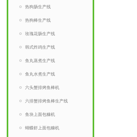
热狗肠生产线
热狗棒生产线
玫瑰花肠生产线
韩式炸鸡生产线
鱼丸蒸煮生产线
鱼丸水煮生产线
六头蟹排烤鱼棒机
六排蟹排烤鱼棒生产线
鱼块上面包糠机
蝴蝶虾上面包糠机