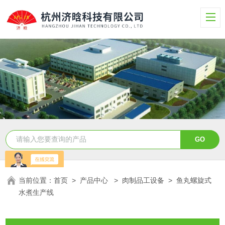
当前位置：
首页
>
产品中心
>
肉制品工设备
>
鱼丸螺旋式
水煮生产线