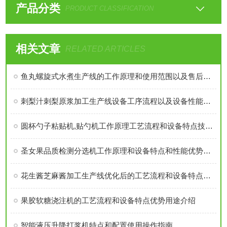
产品分类
PRODUCT CLASSIFICATION
相关文章
RELATED ARTICLES
鱼丸螺旋式水煮生产线的工作原理和使用范围以及售后维护注意事项
刺梨汁刺梨原浆加工生产线设备工序流程以及设备性能特点阐述
圆杯勺子粘贴机,贴勺机工作原理工艺流程和设备特点技术参数介绍
圣女果品质检测分选机工作原理和设备特点和性能优势介绍
花生酱芝麻酱加工生产线优化后的工艺流程和设备特点有哪些提升呢？
果胶软糖浇注机的工艺流程和设备特点优势用途介绍
智能液压升降打浆机特点和配置使用操作指南