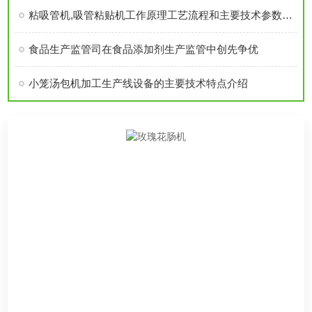
粘吸管机,吸管粘贴机工作原理工艺流程和主要技术参数作用介绍
食品生产监管司在食品添加剂生产监管中创先争优
小笼汤包机加工生产线设备的主要技术特点介绍