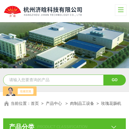
当前位置：
首页
>
产品中心
>
肉制品工设备
>
玫瑰花肠机
产品分类
PRODUCT CLASSIFICATION