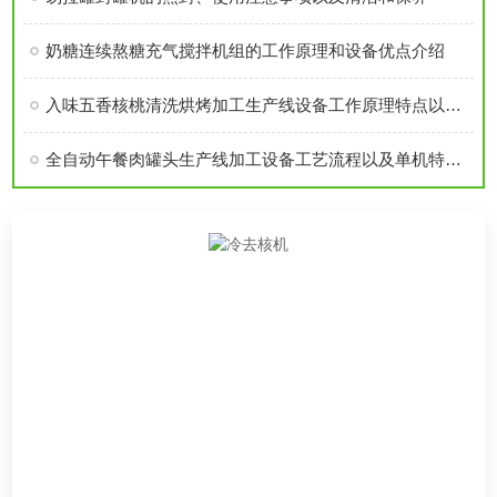
奶糖连续熬糖充气搅拌机组的工作原理和设备优点介绍
入味五香核桃清洗烘烤加工生产线设备工作原理特点以及技术参数介绍
全自动午餐肉罐头生产线加工设备工艺流程以及单机特点介绍