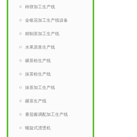
柿饼加工生产线
金银花加工生产线设备
精制茶加工生产线
水果原浆生产线
碾茶粉生产线
抹茶粉生产线
抹茶加工生产线
碾茶生产线
番茄酱调配加工生产线
螺旋式漂烫机