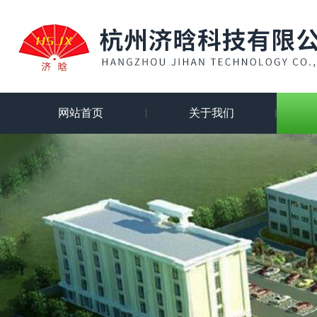
网站首页
关于我们