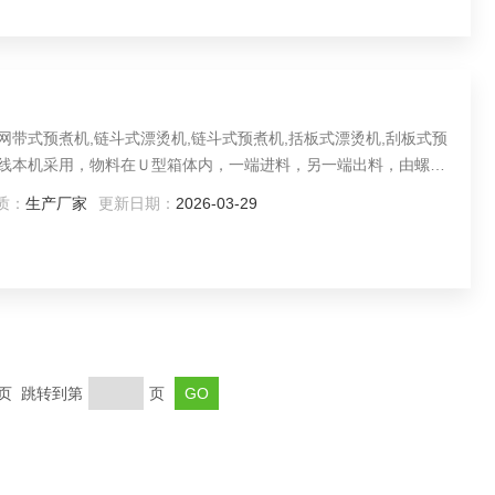
网带式预煮机,链斗式漂烫机,链斗式预煮机,括板式漂烫机,刮板式预
生产线本机采用，物料在Ｕ型箱体内，一端进料，另一端出料，由螺旋
匀干蒸的效果。其温度可温控设定。 本机生产能力：５００kg
质：
生产厂家
更新日期：
2026-03-29
力：４kg 传动电机：１．５kw,变频调
末页 跳转到第
页