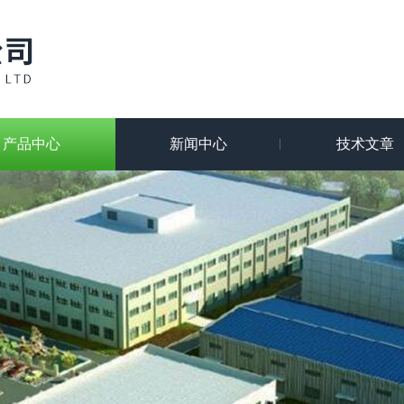
产品中心
新闻中心
技术文章