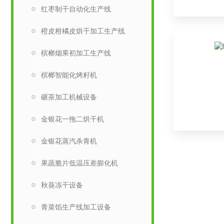
红枣制干自动化生产线
橙皮柑橘皮烘干加工生产线
槟榔烟果初加工生产线
槟榔智能化烤籽机
碾茶加工机械设备
金银花一拖二烘干机
金银花蒸汽杀青机
果蔬脆片低温压差膨化机
秋葵冻干设备
青菜馅生产线加工设备