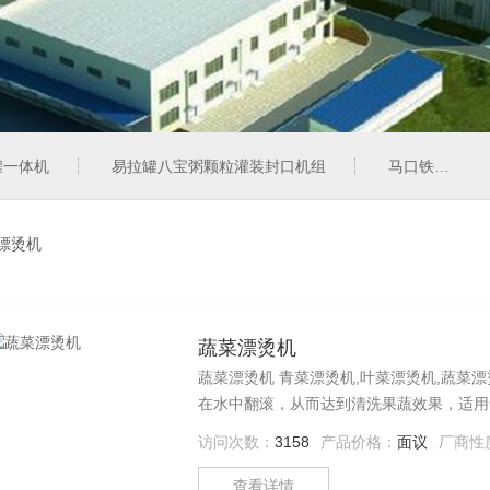
罐一体机
易拉罐八宝粥颗粒灌装封口机组
马口铁彩罐奶粉灌装封罐机组
漂烫机
蔬菜漂烫机
蔬菜漂烫机 青菜漂烫机,叶菜漂烫机,蔬
在水中翻滚，从而达到清洗果蔬效果，适用
访问次数：
3158
产品价格：
面议
厂商性
查看详情