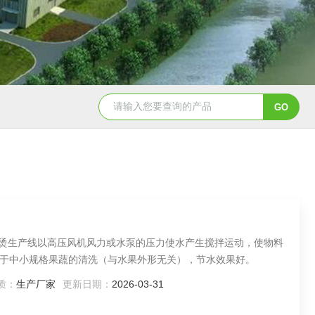
北海翅肉羹条机 肉丸机
冻肉预处理联机
菜漂烫生产线以高压风机风力或水泵的压力使水产生搅拌运动，使物料
于中小规格果蔬的清洗（与水果外形无关），节水效果好。
质：
生产厂家
更新日期：
2026-03-31