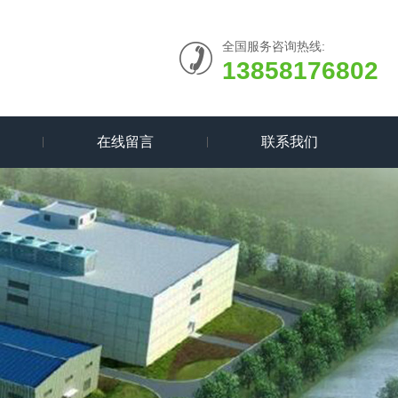
全国服务咨询热线:
13858176802
在线留言
联系我们