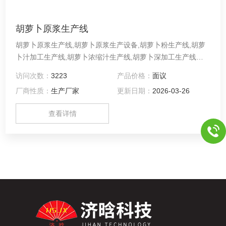
胡萝卜原浆生产线
胡萝卜原浆生产线,胡萝卜原浆生产设备,胡萝卜粉生产线,胡萝
卜汁加工生产线,胡萝卜浓缩汁生产线,胡萝卜深加工生产线设
备,胡萝卜酵素生产线成套设备
访问次数：
3223
产品价格：
面议
厂商性质：
生产厂家
更新日期：
2026-03-26
查看详情