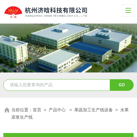
当前位置：
首页
>
产品中心
>
果蔬加工生产线设备
>
水果
原浆生产线