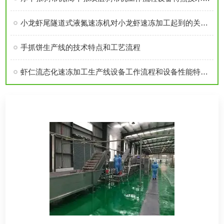
小龙虾尾隧道式液氮速冻机对小龙虾速冻加工起到的关键作用
手抓饼生产线的技术特点和工艺流程
虾仁流态化速冻加工生产线设备工作流程和设备性能特点技术参数介绍