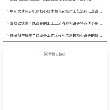
中药饮片色选机的核心技术和色选操作工艺流程以及设备优势介绍
凝胶软糖生产线设备的加工工艺流程和设备特点优势用途介绍
蜂巢煎饼机生产线设备工作流程和烘烤机核心设备的技术特点介绍