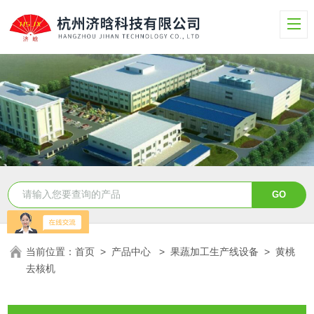
当前位置：
首页
>
产品中心
>
果蔬加工生产线设备
>
黄桃
去核机