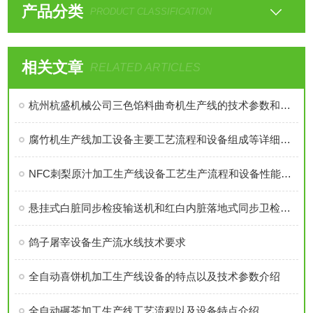
产品分类
PRODUCT CLASSIFICATION
相关文章
RELATED ARTICLES
杭州杭盛机械公司三色馅料曲奇机生产线的技术参数和设备优势介绍
腐竹机生产线加工设备主要工艺流程和设备组成等详细介绍
NFC刺梨原汁加工生产线设备工艺生产流程和设备性能特点技术参数介绍
悬挂式白脏同步检疫输送机和红白内脏落地式同步卫检输送线主要区别在哪里？
鸽子屠宰设备生产流水线技术要求
全自动喜饼机加工生产线设备的特点以及技术参数介绍
全自动碾茶加工生产线工艺流程以及设备特点介绍