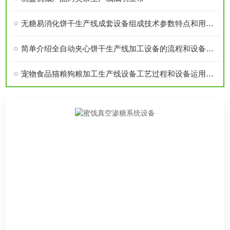
无糖易消化饼干生产线成套设备组成技术参数特点和用途性能详细分析比较
简单介绍全自动夹心饼干生产线加工设备的流程和设备特点产量
宠物食品猫粮狗粮加工生产线设备工艺过程和设备运用范围介绍