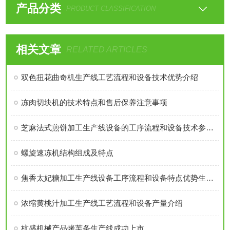
产品分类
PRODUCT CLASSIFICATION
相关文章
RELATED ARTICLES
双色扭花曲奇机生产线工艺流程和设备技术优势介绍
冻肉切块机的技术特点和售后保养注意事项
芝麻法式煎饼加工生产线设备的工序流程和设备技术参数介绍
螺旋速冻机结构组成及特点
焦香太妃糖加工生产线设备工序流程和设备特点优势生产线单机详细介绍
浓缩黄桃汁加工生产线工艺流程和设备产量介绍
杭盛机械产品烤芙条生产线成功上市