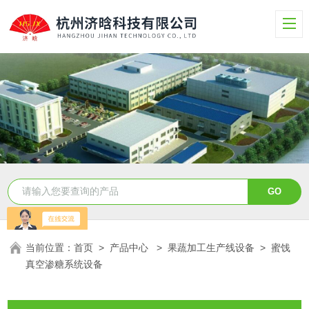
当前位置：
首页
>
产品中心
>
果蔬加工生产线设备
>
蜜饯
真空渗糖系统设备