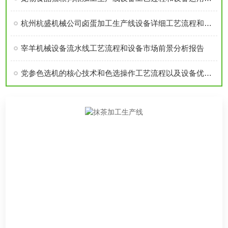
杭州杭盛机械公司卤蛋加工生产线设备详细工艺流程和设备组成
宰羊机械设备流水线工艺流程和设备市场前景分析报告
党参色选机的核心技术和色选操作工艺流程以及设备优势介绍