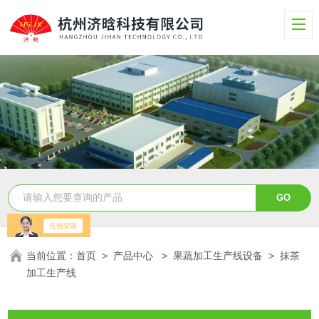
当前位置：
首页
>
产品中心
>
果蔬加工生产线设备
>
抹茶
加工生产线