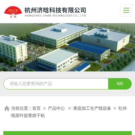
当前位置：
首页
>
产品中心
>
果蔬加工生产线设备
>
红外
线茶叶提香烘干机