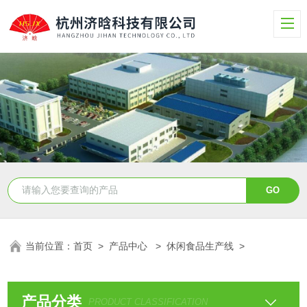
当前位置：
首页
>
产品中心
>
休闲食品生产线
>
产品分类
PRODUCT CLASSIFICATION