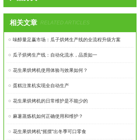
相关文章
RELATED ARTICLES
味醇量足赢市场：瓜子烘烤生产线的全流程升级方案
瓜子烘烤生产线：自动化流水，品质如一
花生果烘烤机使用体验与效果如何？
蛋糕注浆机实现全自动生产
花生果烘烤机的日常维护是不能少的
麻薯蒸炼机如何正确使用和维护？
花生果烘烤机“摇摆”出冬季可口零食