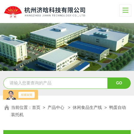
当前位置：
首页
>
产品中心
>
休闲食品生产线
>
鸭蛋自动
装托机