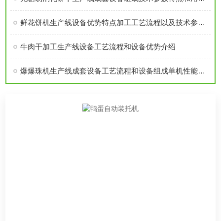
鲜花饼机生产线设备优势特点加工工艺流程以及技术参数详细概述
牛肉干加工生产线设备工艺流程和设备优势介绍
爆爆珠机生产线成套设备工艺流程和设备组成单机性能特点技术参数介绍