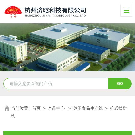
当前位置：
首页
>
产品中心
>
休闲食品生产线
>
杭式松饼
机