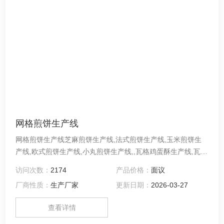
网格煎饼生产线
网格煎饼生产线芝麻煎饼生产线,法式煎饼生产线,玉米煎饼生
产线,欧式煎饼生产线,小丸煎饼生产线,,瓦格鸡蛋酥生产线,瓦楞
鸡蛋酥生产线本设备采用同步注浆原理，极大的丰富了该设备
访问次数：
2174
产品价格：
面议
生产的产品种类，不仅可以生产法式煎饼，还可以根据客户的
厂商性质：
生产厂家
更新日期：
2026-03-27
需要更换不同的烘烤模板，生产各种口味的煎饼，同时该设备
新增撒落机构，用户可以根据需要喷洒各种需要的原料，如花
查看详情
生、芝麻等，迎合客户的各种需要。