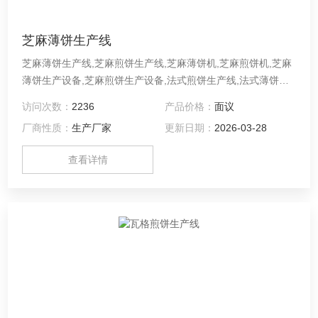
芝麻薄饼生产线
芝麻薄饼生产线,芝麻煎饼生产线,芝麻薄饼机,芝麻煎饼机,芝麻
薄饼生产设备,芝麻煎饼生产设备,法式煎饼生产线,法式薄饼生
产线,煎饼生产线,煎卷机生产线,芝麻薄饼设备,芝麻煎饼生产线
访问次数：
2236
产品价格：
面议
设备 本设备采用同步注浆原理，极大的丰富了该设备生产的产
厂商性质：
生产厂家
更新日期：
2026-03-28
品种类，不仅可以生产法式煎饼，还可以根据客户的需要更换
不同的烘烤模板，生产各种口味的煎饼，同时该设备新增撒落
查看详情
机构，用户可以根据需要喷洒各种需要的原料，如花生、芝麻
等，