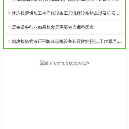
速冻披萨饼加工生产线设备工艺流程设备特点以及机器技术参数详细介绍
屠宰设备行业如果想发展需要考虑哪些因素
肉块接触式液压平板速冻机设备装置性能特点,工作原理,应用范围详细介绍