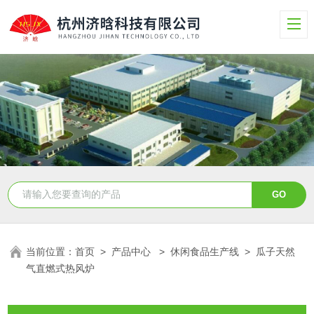
当前位置：
首页
>
产品中心
>
休闲食品生产线
>
瓜子天然
气直燃式热风炉