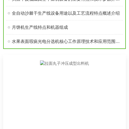
全自动沙棘干生产线设备用途以及工艺流程特点概述介绍
月饼机生产线特点和机器组成
水果表面瑕疵光电分选机核心工作原理技术和应用范围分析