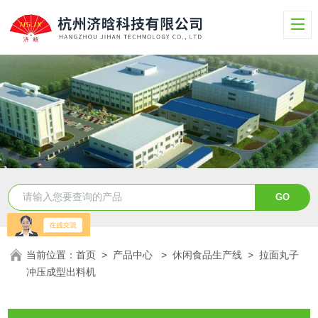
当前位置：
首页
>
产品中心
>
休闲食品生产线
>
拉面丸子
冲压成型出料机