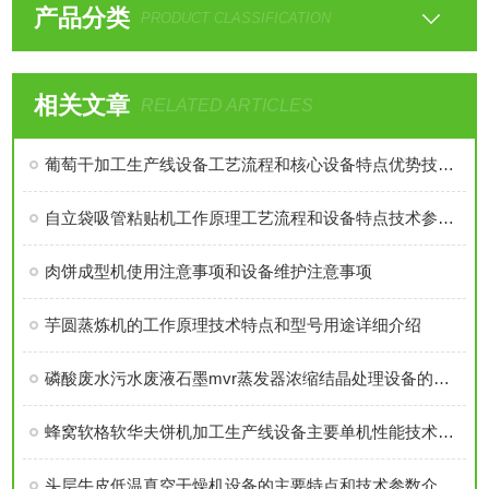
产品分类
PRODUCT CLASSIFICATION
相关文章
RELATED ARTICLES
葡萄干加工生产线设备工艺流程和核心设备特点优势技术参数介绍
自立袋吸管粘贴机工作原理工艺流程和设备特点技术参数介绍
肉饼成型机使用注意事项和设备维护注意事项
芋圆蒸炼机的工作原理技术特点和型号用途详细介绍
磷酸废水污水废液石墨mvr蒸发器浓缩结晶处理设备的工作原理技术特点分析
蜂窝软格软华夫饼机加工生产线设备主要单机性能技术参数特点和生产线概述
头层牛皮低温真空干燥机设备的主要特点和技术参数介绍。