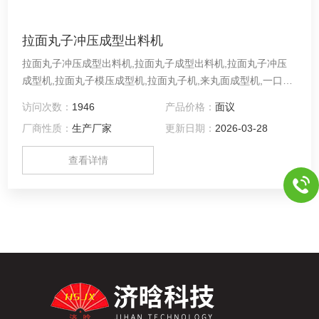
拉面丸子冲压成型出料机
拉面丸子冲压成型出料机,拉面丸子成型出料机,拉面丸子冲压
成型机,拉面丸子模压成型机,拉面丸子机,来丸面成型机,一口酥
成型机,拉面小丸子成型出料机,拉面丸子隧道烘烤机,拉面丸子
访问次数：
1946
产品价格：
面议
隧道烘烤箱
厂商性质：
生产厂家
更新日期：
2026-03-28
查看详情