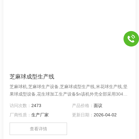
芝麻球成型生产线
芝麻球机,芝麻球生产设备,芝麻球成型生产线,米花球生产线,坚
果球成型设备,花生球加工生产设备$n该机外壳全部采用304不
锈钢材料制作，符合QS对食品机械的要求，由搅拌、一次成
访问次数：
2473
产品价格：
面议
型、二次成型、自动脱模、冷却输送等部分组成
厂商性质：
生产厂家
更新日期：
2026-04-02
查看详情