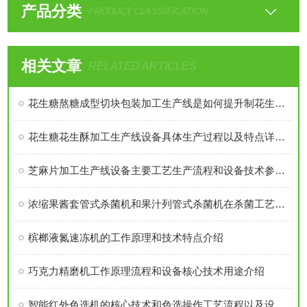
产品分类
PRODUCT CLASSIFICATION
相关文章
RELATED ARTICLES
花生糖熬糖成型切块包装加工生产线是如何提升制花生糖效率和质量的？
花生糖花生酥加工生产线设备具体生产过程以及特点详细介绍
芝麻片加工生产线设备主要工艺生产流程和设备技术参数用途介绍
浓缩果酱套管式杀菌机和果汁列管式杀菌机在杀菌工艺上的原理特点比较
槟榔液氮速冻机的工作原理和技术特点介绍
巧克力精磨机工作原理流程和设备核心技术用途介绍
智能红外色选机的核心技术和色选操作工艺流程以及设备优势介绍