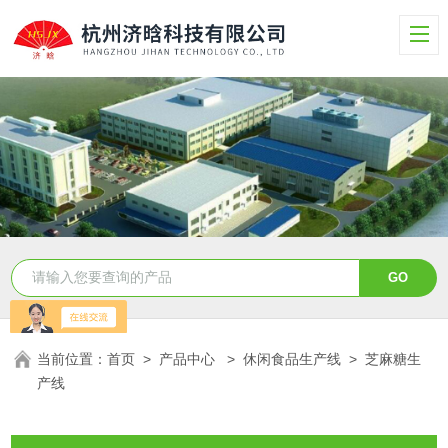
当前位置：
首页
>
产品中心
>
休闲食品生产线
>
芝麻糖生
产线