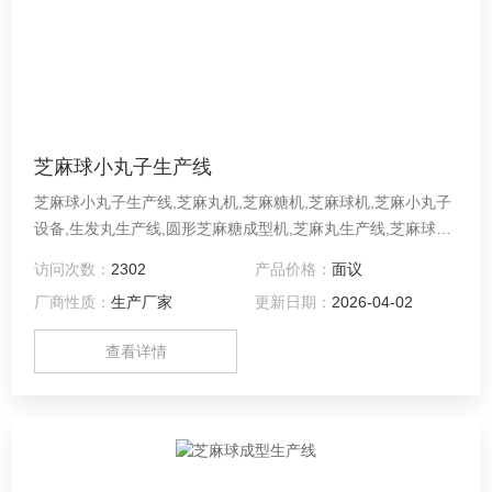
芝麻球小丸子生产线
芝麻球小丸子生产线,芝麻丸机,芝麻糖机,芝麻球机,芝麻小丸子
设备,生发丸生产线,圆形芝麻糖成型机,芝麻丸生产线,芝麻球加
工生产设备，芝麻球丸子生产线所产生的芝麻球形状可以是定
访问次数：
2302
产品价格：
面议
做的，如圆球型、圆条型、方形、半圆形、三角形和爱心型等
厂商性质：
生产厂家
更新日期：
2026-04-02
等;
查看详情