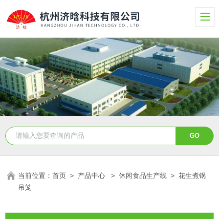
当前位置：
首页
>
产品中心
>
休闲食品生产线
>
花生煮锅
吊笼