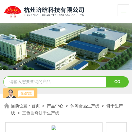
当前位置：
首页
>
产品中心
>
休闲食品生产线
>
饼干生产
线
>
三色曲奇饼干生产线