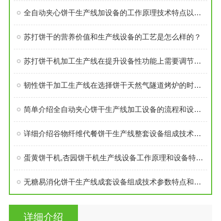
全自动夹心饼干生产线加设备的工作原理技术特点以及作用介绍
苏打饼干的营养价值和生产线设备的工艺是怎么样的？
苏打饼干机加工生产线在提升设备性功能上需要调节哪些工艺呢？
韧性饼干加工生产线在选择饼干天然气隧道烤炉的时候要注意哪些事项？
简单介绍全自动夹心饼干生产线加工设备的流程和设备特点产量
详细介绍谷物纤维代餐饼干生产线整套设备组成技术参数以及特点
蛋黄饼干机,杏园饼干机生产线设备工作原理和设备特点介绍
无糖易消化饼干生产线成套设备组成技术参数特点和用途性能详细分析比较
详细介绍